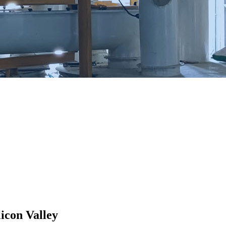
icon Valley