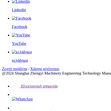
Linkedin
Facebook
YouTube
κελάδημα
Ζεστά προϊόντα
-
Χάρτης ιστότοπου
@2024 Shanghai Zhengyi Machinery Engineering Technology Manufa
Ηλεκτρονική υπηρεσία