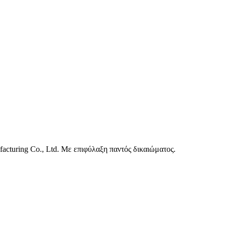
cturing Co., Ltd. Με επιφύλαξη παντός δικαιώματος.