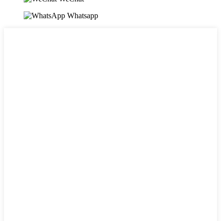
Whatsapp