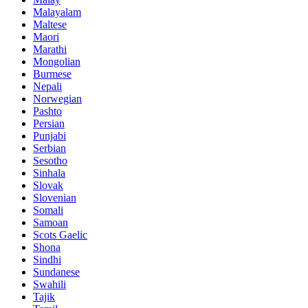
Malayalam
Maltese
Maori
Marathi
Mongolian
Burmese
Nepali
Norwegian
Pashto
Persian
Punjabi
Serbian
Sesotho
Sinhala
Slovak
Slovenian
Somali
Samoan
Scots Gaelic
Shona
Sindhi
Sundanese
Swahili
Tajik