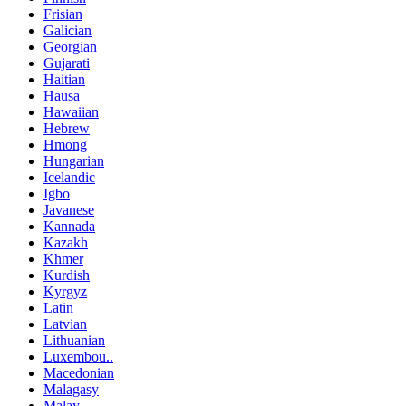
Frisian
Galician
Georgian
Gujarati
Haitian
Hausa
Hawaiian
Hebrew
Hmong
Hungarian
Icelandic
Igbo
Javanese
Kannada
Kazakh
Khmer
Kurdish
Kyrgyz
Latin
Latvian
Lithuanian
Luxembou..
Macedonian
Malagasy
Malay