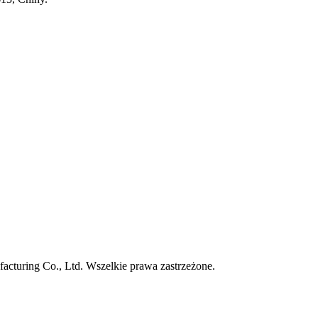
turing Co., Ltd. Wszelkie prawa zastrzeżone.