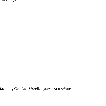
turing Co., Ltd. Wszelkie prawa zastrzeżone.