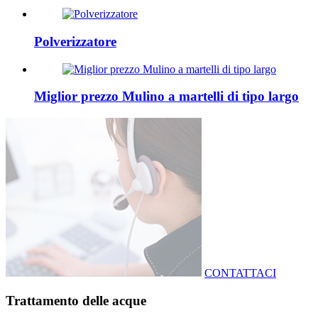
Polverizzatore
Miglior prezzo Mulino a martelli di tipo largo
CONTATTACI
Trattamento delle acque