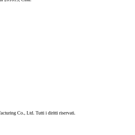
ng Co., Ltd. Tutti i diritti riservati.