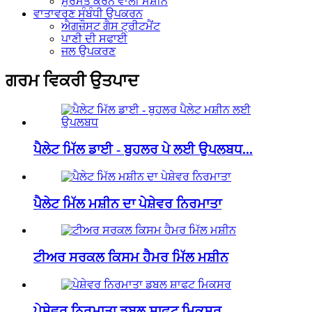
ਮੁਰੰਮਤ ਕਰਨ ਵਾਲੀ ਮਸ਼ੀਨ
ਵਾਤਾਵਰਣ ਸੰਬੰਧੀ ਉਪਕਰਨ
ਐਗਜ਼ੌਸਟ ਗੈਸ ਟ੍ਰੀਟਮੈਂਟ
ਪਾਣੀ ਦੀ ਸਫਾਈ
ਜਲ ਉਪਕਰਣ
ਗਰਮ ਵਿਕਰੀ ਉਤਪਾਦ
ਪੈਲੇਟ ਮਿੱਲ ਡਾਈ - ਬੁਹਲਰ ਪੇ ਲਈ ਉਪਲਬਧ...
ਪੈਲੇਟ ਮਿੱਲ ਮਸ਼ੀਨ ਦਾ ਪੇਸ਼ੇਵਰ ਨਿਰਮਾਤਾ
ਟੀਅਰ ਸਰਕਲ ਕਿਸਮ ਹੈਮਰ ਮਿੱਲ ਮਸ਼ੀਨ
ਪੇਸ਼ੇਵਰ ਨਿਰਮਾਤਾ ਡਬਲ ਸ਼ਾਫਟ ਮਿਕਸਰ