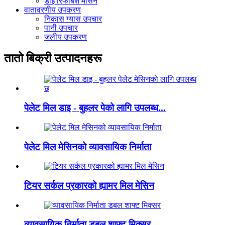
डाइ रिफर्बिश मेसिन
वातावरणीय उपकरण
निकास ग्यास उपचार
पानी उपचार
जलीय उपकरण
तातो बिक्री उत्पादनहरू
पेलेट मिल डाइ - बुहलर पेको लागि उपलब्ध...
पेलेट मिल मेसिनको व्यावसायिक निर्माता
टियर सर्कल प्रकारको ह्यामर मिल मेसिन
व्यावसायिक निर्माता डबल शाफ्ट मिक्सर