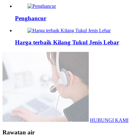
Penghancur
Harga terbaik Kilang Tukul Jenis Lebar
HUBUNGI KAMI
Rawatan air