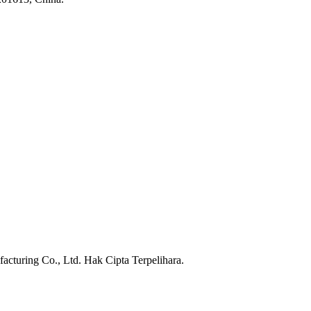
turing Co., Ltd. Hak Cipta Terpelihara.