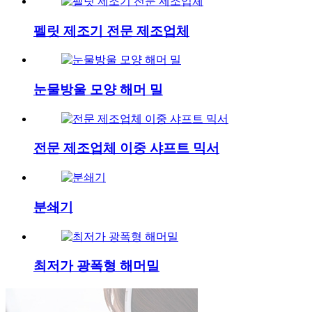
펠릿 제조기 전문 제조업체
눈물방울 모양 해머 밀
전문 제조업체 이중 샤프트 믹서
분쇄기
최저가 광폭형 해머밀