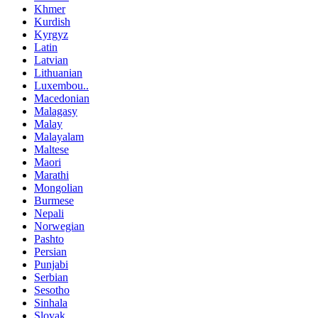
Khmer
Kurdish
Kyrgyz
Latin
Latvian
Lithuanian
Luxembou..
Macedonian
Malagasy
Malay
Malayalam
Maltese
Maori
Marathi
Mongolian
Burmese
Nepali
Norwegian
Pashto
Persian
Punjabi
Serbian
Sesotho
Sinhala
Slovak