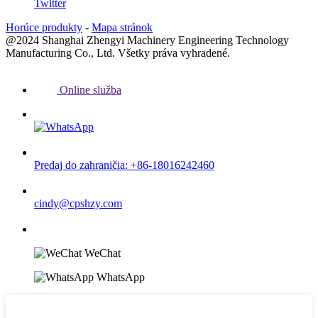
Twitter
Horúce produkty
-
Mapa stránok
@2024 Shanghai Zhengyi Machinery Engineering Technology
Manufacturing Co., Ltd. Všetky práva vyhradené.
Online služba
Predaj do zahraničia: +86-18016242460
cindy@cpshzy.com
WeChat
WhatsApp