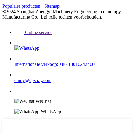
Populaire producten
-
Sitemap
©2024 Shanghai Zhengyi Machinery Engineering Technology
Manufacturing Co., Ltd. Alle rechten voorbehouden.
Online service
Internationale verkoop: +86-18016242460
cindy@cpshzy.com
WeChat
WhatsApp