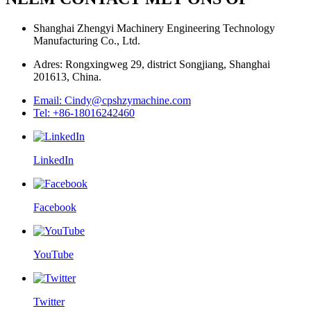
Shanghai Zhengyi Machinery Engineering Technology
Manufacturing Co., Ltd.
Adres: Rongxingweg 29, district Songjiang, Shanghai
201613, China.
Email: Cindy@cpshzymachine.com
Tel: +86-18016242460
LinkedIn
Facebook
YouTube
Twitter