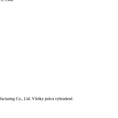
turing Co., Ltd. Všetky práva vyhradené.