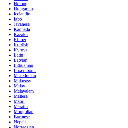
Hmong
Hungarian
Icelandic
Igbo
Javanese
Kannada
Kazakh
Khmer
Kurdish
Kyrgyz
Latin
Latvian
Lithuanian
Luxembou..
Macedonian
Malagasy
Malay
Malayalam
Maltese
Maori
Marathi
Mongolian
Burmese
Nepali
Norwegian