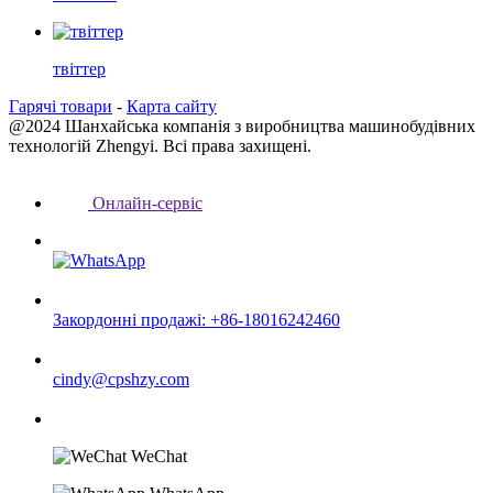
твіттер
Гарячі товари
-
Карта сайту
@2024 Шанхайська компанія з виробництва машинобудівних
технологій Zhengyi. Всі права захищені.
Онлайн-сервіс
Закордонні продажі: +86-18016242460
cindy@cpshzy.com
WeChat