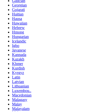
Galician
Georgian
Gujarati
Haitian
Hausa
Hawaiian
Hebrew
Hmong
Hungarian
Icelandic
Igbo
Javanese
Kannada
Kazakh
Khmer
Kurdish
Kyrgyz
Latin
Latvian
Lithuanian
Luxembou..
Macedonian
Malagasy
Malay
Malayalam