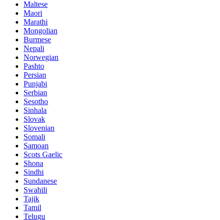
Maltese
Maori
Marathi
Mongolian
Burmese
Nepali
Norwegian
Pashto
Persian
Punjabi
Serbian
Sesotho
Sinhala
Slovak
Slovenian
Somali
Samoan
Scots Gaelic
Shona
Sindhi
Sundanese
Swahili
Tajik
Tamil
Telugu