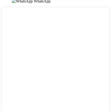
WhatsApp