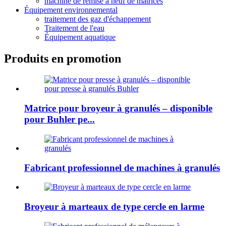
machine de remise à neuf de matrices
Équipement environnemental
traitement des gaz d'échappement
Traitement de l'eau
Équipement aquatique
Produits en promotion
Matrice pour broyeur à granulés – disponible
pour Buhler pe...
Fabricant professionnel de machines à granulés
Broyeur à marteaux de type cercle en larme