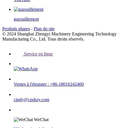
gazouillement
Produits phares
-
Plan du site
© 2024 Shanghai Zhengyi Machinery Engineering Technology
Manufacturing Co., Ltd. Tous droits réservés.
Service en ligne
Ventes à l'étranger : +86-18016242460
cindy@cpshzy.com
WeChat