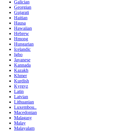
Galician
Georgian
Gujarati
Haitian
Hausa
Hawaiian
Hebrew
Hmong
Hungarian
Icelandic
Igbo
Javanese
Kannada
Kazakh
Khmer
Kurdish
Kyrgyz
Latin
Latvian
Lithuanian
Luxembou..
Macedonian
Malagasy
Malay
Malayalam