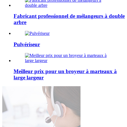
Fabricant professionnel de mélangeurs à double
arbre
Pulvériseur
Meilleur prix pour un broyeur à marteaux à
large largeur