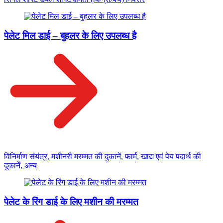
पेलेट मिल डाई – बुहलर के लिए उपलब्ध है
विनिर्माण संयंत्र, मशीनरी मरम्मत की दुकानें, फार्म, खाद्य एवं पेय पदार्थ की
दुकानें, अन्य
पेलेट के रिंग डाई के लिए मशीन की मरम्मत