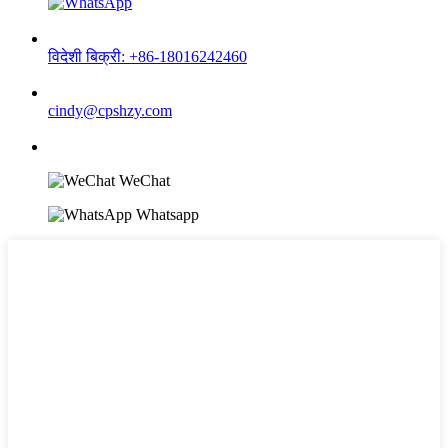
विदेशी बिक्री: +86-18016242460
cindy@cpshzy.com
WeChat
Whatsapp