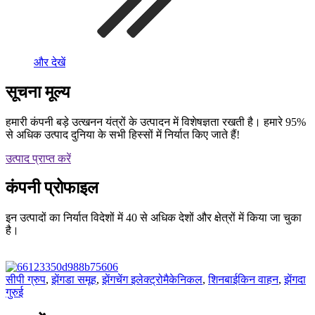
और देखें
सूचना मूल्य
हमारी कंपनी बड़े उत्खनन यंत्रों के उत्पादन में विशेषज्ञता रखती है। हमारे 95%
से अधिक उत्पाद दुनिया के सभी हिस्सों में निर्यात किए जाते हैं!
उत्पाद प्राप्त करें
कंपनी प्रोफाइल
इन उत्पादों का निर्यात विदेशों में 40 से अधिक देशों और क्षेत्रों में किया जा चुका
है।
सीपी ग्रुप
,
झेंगडा समूह
,
झेंगचेंग इलेक्ट्रोमैकेनिकल
,
शिनबाईकिन वाहन
,
झेंगदा
गुरुई