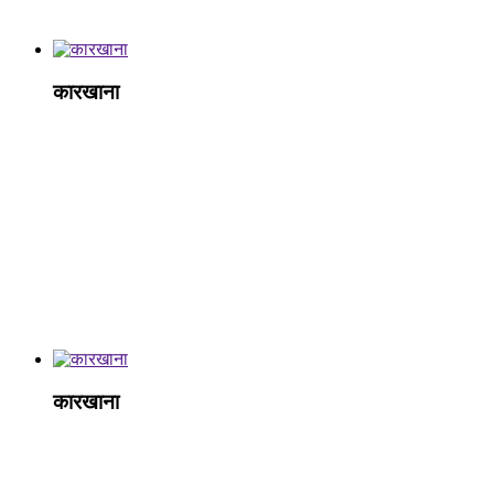
कारखाना
कारखाना