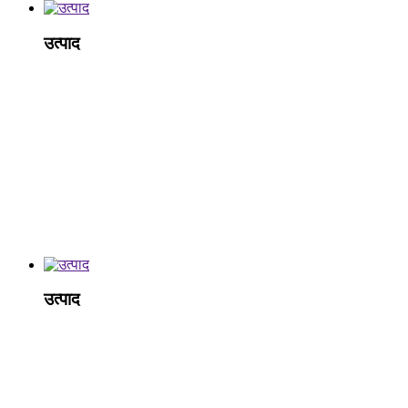
उत्पाद
उत्पाद