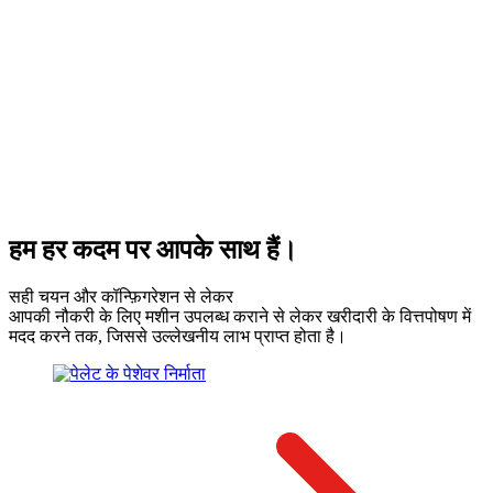
हम हर कदम पर आपके साथ हैं।
सही चयन और कॉन्फ़िगरेशन से लेकर
आपकी नौकरी के लिए मशीन उपलब्ध कराने से लेकर खरीदारी के वित्तपोषण में
मदद करने तक, जिससे उल्लेखनीय लाभ प्राप्त होता है।