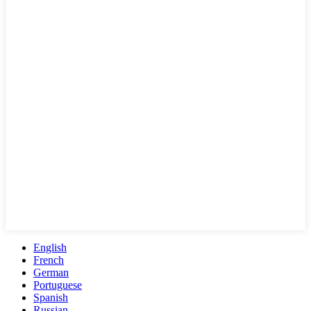
English
French
German
Portuguese
Spanish
Russian