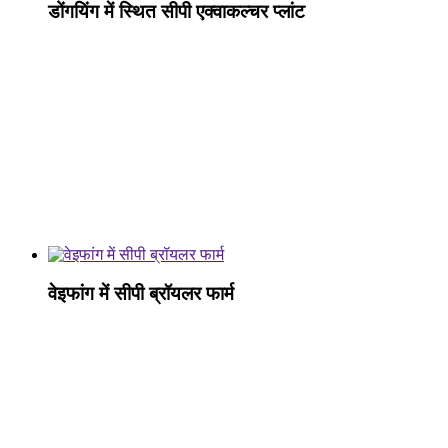
डोंगयिंग में स्थित सीपी एक्वाकल्चर प्लांट
वेइफांग में सीपी ब्रॉयलर फार्म