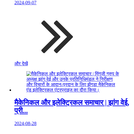
2024-09-07
और देखें
मैकेनिकल और इलेक्ट्रिकल समाचार | झांग वेई,
प्री...
2024-08-28