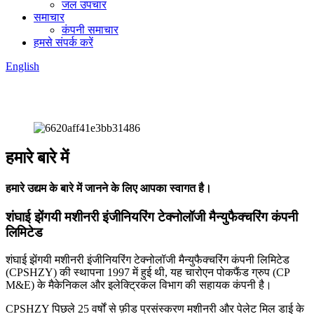
जल उपचार
समाचार
कंपनी समाचार
हमसे संपर्क करें
English
हमारे बारे में
हमारे उद्यम के बारे में जानने के लिए आपका स्वागत है।
शंघाई झेंगयी मशीनरी इंजीनियरिंग टेक्नोलॉजी मैन्युफैक्चरिंग कंपनी
लिमिटेड
शंघाई झेंगयी मशीनरी इंजीनियरिंग टेक्नोलॉजी मैन्युफैक्चरिंग कंपनी लिमिटेड
(CPSHZY) की स्थापना 1997 में हुई थी, यह चारोएन पोकफैंड ग्रुप (CP
M&E) के मैकेनिकल और इलेक्ट्रिकल विभाग की सहायक कंपनी है।
CPSHZY पिछले 25 वर्षों से फ़ीड प्रसंस्करण मशीनरी और पेलेट मिल डाई के