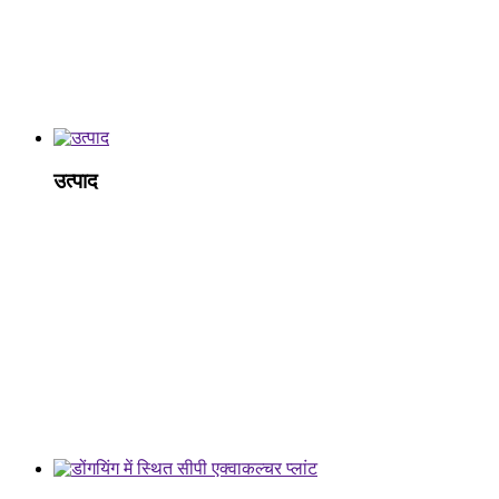
उत्पाद