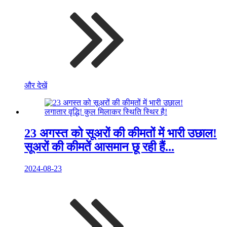
और देखें
23 अगस्त को सूअरों की कीमतों में भारी उछाल!
सूअरों की कीमतें आसमान छू रही हैं...
2024-08-23