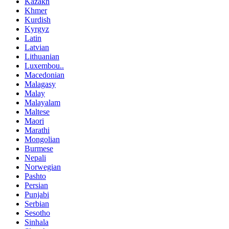
Kazakh
Khmer
Kurdish
Kyrgyz
Latin
Latvian
Lithuanian
Luxembou..
Macedonian
Malagasy
Malay
Malayalam
Maltese
Maori
Marathi
Mongolian
Burmese
Nepali
Norwegian
Pashto
Persian
Punjabi
Serbian
Sesotho
Sinhala