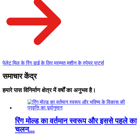
पेलेट मिल के रिंग डाई के लिए मरम्मत मशीन के स्पेयर पार्ट्स
समाचार केंद्र
हमारे पास विनिर्माण क्षेत्र में वर्षों का अनुभव है।
रिंग मोल्ड का वर्तमान स्वरूप और इससे पहले का
चलन...