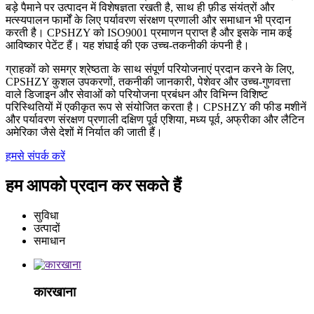
बड़े पैमाने पर उत्पादन में विशेषज्ञता रखती है, साथ ही फ़ीड संयंत्रों और
मत्स्यपालन फार्मों के लिए पर्यावरण संरक्षण प्रणाली और समाधान भी प्रदान
करती है। CPSHZY को ISO9001 प्रमाणन प्राप्त है और इसके नाम कई
आविष्कार पेटेंट हैं। यह शंघाई की एक उच्च-तकनीकी कंपनी है।
ग्राहकों को समग्र श्रेष्ठता के साथ संपूर्ण परियोजनाएं प्रदान करने के लिए,
CPSHZY कुशल उपकरणों, तकनीकी जानकारी, पेशेवर और उच्च-गुणवत्ता
वाले डिजाइन और सेवाओं को परियोजना प्रबंधन और विभिन्न विशिष्ट
परिस्थितियों में एकीकृत रूप से संयोजित करता है। CPSHZY की फीड मशीनें
और पर्यावरण संरक्षण प्रणाली दक्षिण पूर्व एशिया, मध्य पूर्व, अफ्रीका और लैटिन
अमेरिका जैसे देशों में निर्यात की जाती हैं।
हमसे संपर्क करें
हम आपको प्रदान कर सकते हैं
सुविधा
उत्पादों
समाधान
कारखाना