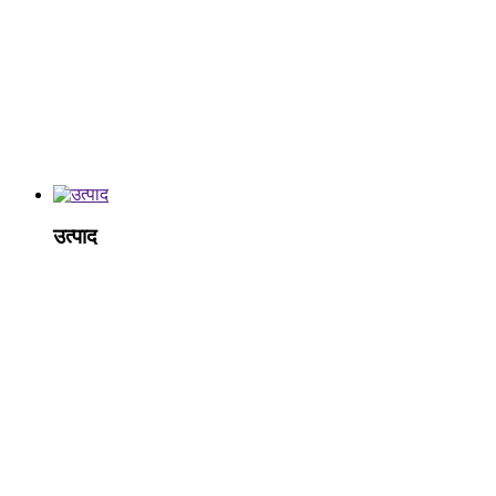
उत्पाद