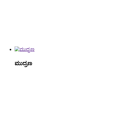
ಮುದ್ರಣ