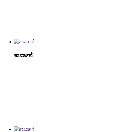
ಕಾರ್ಖಾನೆ