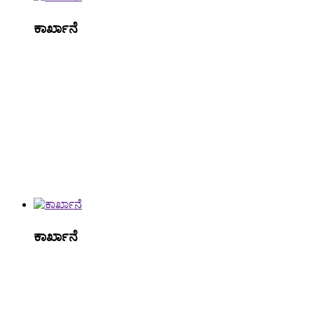
ಕಾರ್ಖಾನೆ
ಕಾರ್ಖಾನೆ