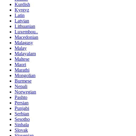
Kurdish
Kyrgyz
Latin
Latvian
Lithuanian
Luxembou..
Macedonian
Malagasy
Malay
Malayalam
Maltese
Maori
Marathi
Mongolian
Burmese
Nepali
Norwegian
Pashto
Persian
Punjabi
Serbian
Sesotho
Sinhala
Slovak
Slovenian