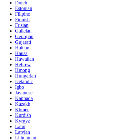
Dutch
Estonian
Filipino
Finnish
Frisian
Galician
Georgian
Gujarati
Haitian
Hausa
Hawaiian
Hebrew
Hmong
Hungarian
Icelandic
Igbo
Javanese
Kannada
Kazakh
Khmer
Kurdish
Kyrgyz
Latin
Latvian
Lithuanian