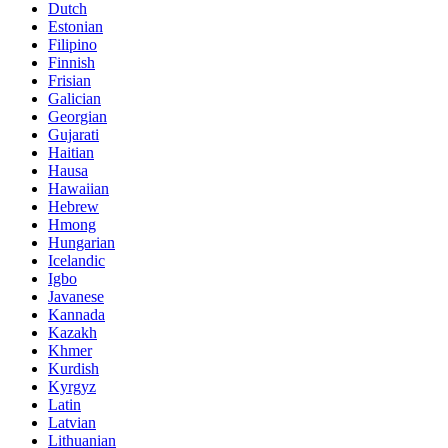
Dutch
Estonian
Filipino
Finnish
Frisian
Galician
Georgian
Gujarati
Haitian
Hausa
Hawaiian
Hebrew
Hmong
Hungarian
Icelandic
Igbo
Javanese
Kannada
Kazakh
Khmer
Kurdish
Kyrgyz
Latin
Latvian
Lithuanian