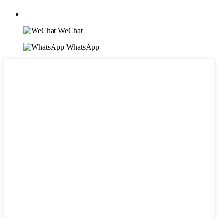
WeChat
WhatsApp