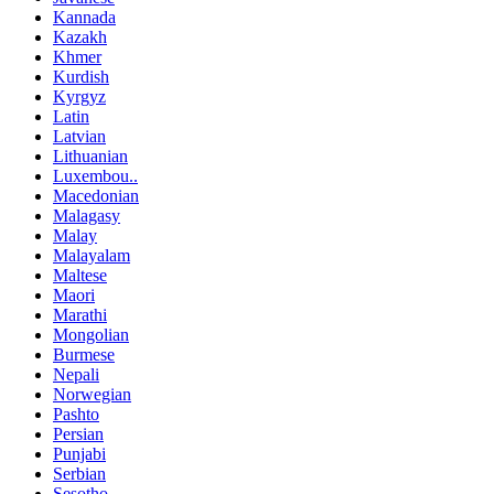
Kannada
Kazakh
Khmer
Kurdish
Kyrgyz
Latin
Latvian
Lithuanian
Luxembou..
Macedonian
Malagasy
Malay
Malayalam
Maltese
Maori
Marathi
Mongolian
Burmese
Nepali
Norwegian
Pashto
Persian
Punjabi
Serbian
Sesotho