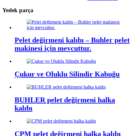
Yedek parça
Pelet değirmeni kalıbı – Buhler pelet
makinesi için mevcuttur.
Çukur ve Oluklu Silindir Kabuğu
BUHLER pelet değirmeni halka
kalıbı
CPM pelet değirmeni halka kalıbı