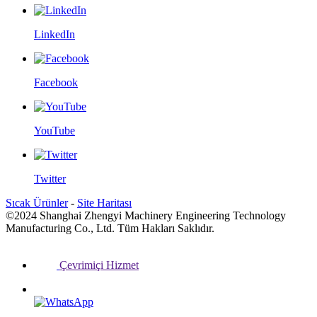
LinkedIn
Facebook
YouTube
Twitter
Sıcak Ürünler
-
Site Haritası
©2024 Shanghai Zhengyi Machinery Engineering Technology
Manufacturing Co., Ltd. Tüm Hakları Saklıdır.
Çevrimiçi Hizmet