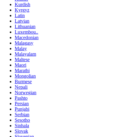
Kurdish
Kyrgyz
Latin
Latvian
Lithuanian
Luxembou..
Macedonian
Malagasy
Malay
Malayalam
Maltese
Maori
Marathi
Mongolian
Burmese
Nepali
Norwegian
Pashto
Persian
Punjabi
Serbian
Sesotho
Sinhala
Slovak
Slovenian