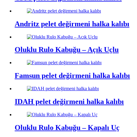
Andritz pelet değirmeni halka kalıbı
Oluklu Rulo Kabuğu – Açık Uçlu
Famsun pelet değirmeni halka kalıbı
IDAH pelet değirmeni halka kalıbı
Oluklu Rulo Kabuğu – Kapalı Uç