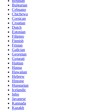
Bosnian
Bulgarian
Cebuano
Chichewa
Corsican
Croatian
Dutch
Estonian
Filipino
Finnish
Frisian
Galician
Georgian
Gujarati
Haitian
Hausa
Hawaiian
Hebrew
Hmong
Hungarian
Icelandic
Igbo
Javanese
Kannada
Kazakh