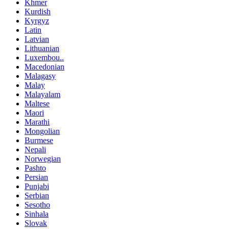
Khmer
Kurdish
Kyrgyz
Latin
Latvian
Lithuanian
Luxembou..
Macedonian
Malagasy
Malay
Malayalam
Maltese
Maori
Marathi
Mongolian
Burmese
Nepali
Norwegian
Pashto
Persian
Punjabi
Serbian
Sesotho
Sinhala
Slovak