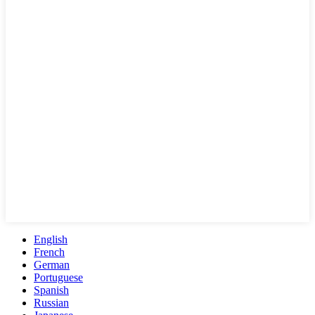
English
French
German
Portuguese
Spanish
Russian