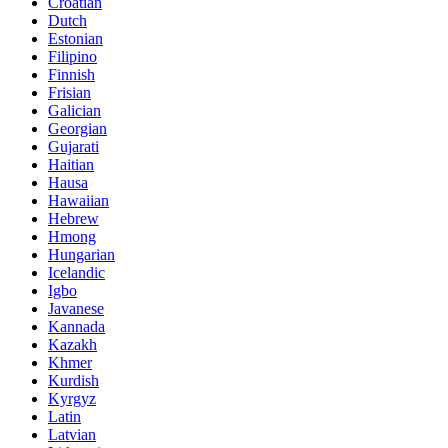
Croatian
Dutch
Estonian
Filipino
Finnish
Frisian
Galician
Georgian
Gujarati
Haitian
Hausa
Hawaiian
Hebrew
Hmong
Hungarian
Icelandic
Igbo
Javanese
Kannada
Kazakh
Khmer
Kurdish
Kyrgyz
Latin
Latvian