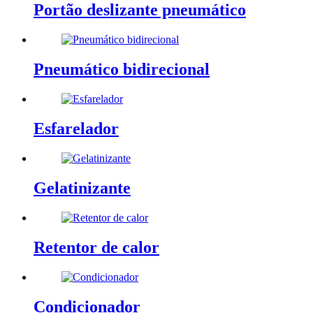
Portão deslizante pneumático
Pneumático bidirecional
Esfarelador
Gelatinizante
Retentor de calor
Condicionador