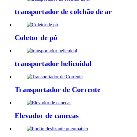
transportador de colchão de ar
Coletor de pó
transportador helicoidal
Transportador de Corrente
Elevador de canecas