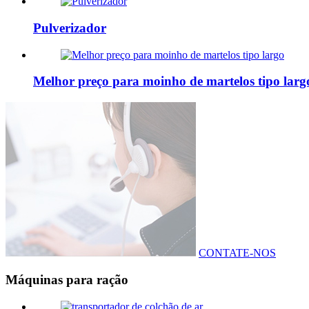
Pulverizador
Melhor preço para moinho de martelos tipo larg
CONTATE-NOS
Máquinas para ração